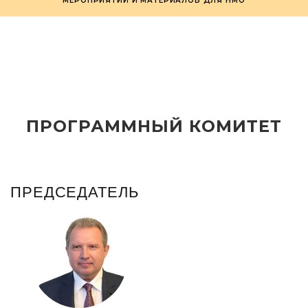
МЕРОПРИЯТИЙ И МАТЕРИАЛОВ ДЛЯ НМО
ПРОГРАММНЫЙ КОМИТЕТ
ПРЕДСЕДАТЕЛЬ