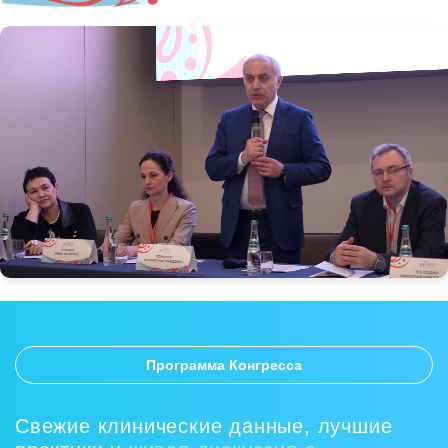
Программа Конгресса
Свежие клинические данные, лучшие