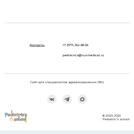
Контакты
+7 (977) 262-58-66
pediatrics@rusmedical.ru
Сайт для специалистов здравоохранения (18+)
© 2020-2026
Pediatric's school